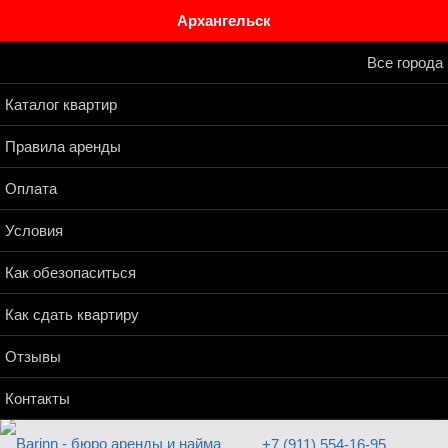
Архангельск
Все города
Каталог квартир
Правила аренды
Оплата
Условия
Как обезопаситься
Как сдать квартиру
Отзывы
Контакты
+7 (911) 554-16-95