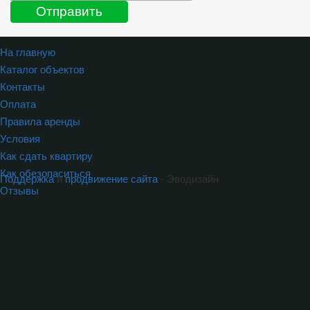
На главную
Каталог объектов
Контакты
Оплата
Правила аренды
Условия
Как сдать квартиру
Как обезопаситься
Поддержка
и
продвижение сайта
- Эводизайн
Отзывы